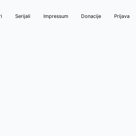
i
Serijali
Impressum
Donacije
Prijava